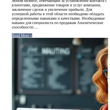
любом бизнесе, отвечающий за установление контакта с
клиентами, продвижение товаров и услуг компании,
заключение сделок и увеличение прибыли. Для
успешной работы в этой области необходимо обладать
определенными навыками и качествами. Необходимые
навыки для специалиста по продажам Аналитические
способности:…
Read More »