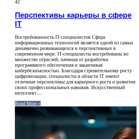
42
Перспективы карьеры в сфере
IT
Востребованность IT-специалистов Сфера
информационных технологий является одной из самых
динамично развивающихся и перспективных в
современном мире. IT-специалисты востребованы во
множестве отраслей, начиная от разработки
программного обеспечения и заканчивая
кибербезопасностью. Благодаря стремительному росту
цифровизации, специалисты в области IT имеют
отличные перспективы для карьерного роста и развития
своих профессиональных навыков. Искусственный
интеллект…
Read More »