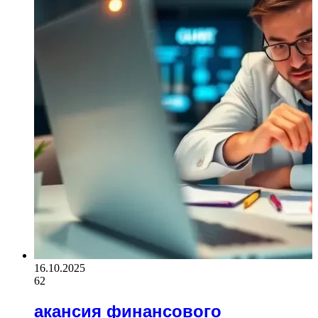
16.10.2025
62
акансия финансового