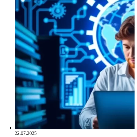
22.07.2025