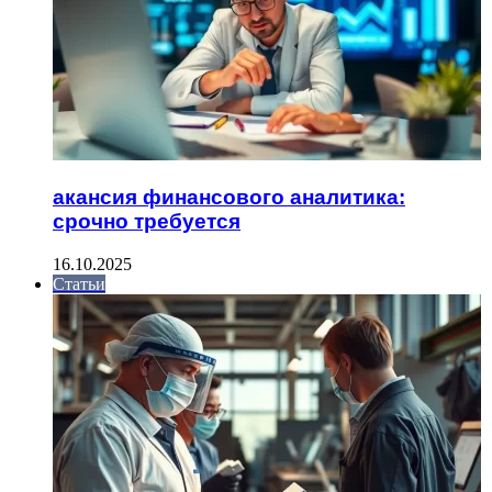
акансия финансового аналитика:
срочно требуется
16.10.2025
Статьи