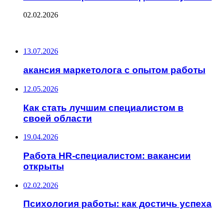
02.02.2026
ПОСЛЕДНИЕ ЗАПИСИ
13.07.2026
акансия маркетолога с опытом работы
12.05.2026
Как стать лучшим специалистом в
своей области
19.04.2026
Работа HR-специалистом: вакансии
открыты
02.02.2026
Психология работы: как достичь успеха