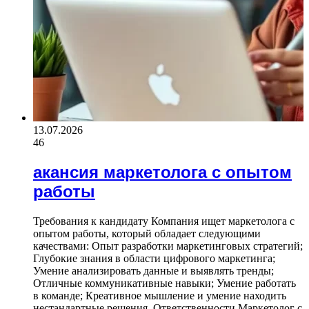
13.07.2026
46
акансия маркетолога с опытом
работы
Требования к кандидату Компания ищет маркетолога с
опытом работы, который обладает следующими
качествами: Опыт разработки маркетинговых стратегий;
Глубокие знания в области цифрового маркетинга;
Умение анализировать данные и выявлять тренды;
Отличные коммуникативные навыки; Умение работать
в команде; Креативное мышление и умение находить
нестандартные решения. Ответственности Маркетолог с