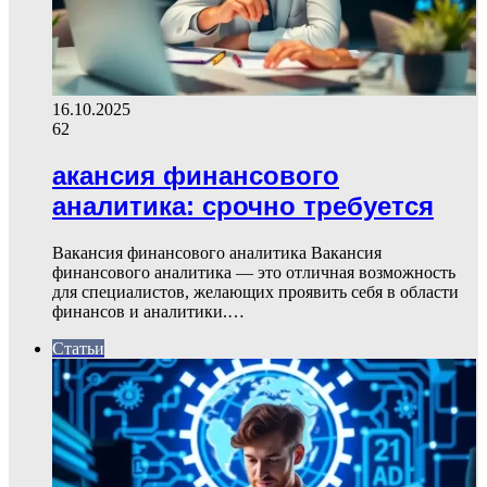
16.10.2025
62
акансия финансового
аналитика: срочно требуется
Вакансия финансового аналитика Вакансия
финансового аналитика — это отличная возможность
для специалистов, желающих проявить себя в области
финансов и аналитики.…
Статьи