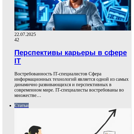
22.07.2025
42
Перспективы карьеры в сфере
IT
Востребованность IT-специалистов Сфера
информационных технологий является одной из самых
динамично развивающихся и перспективных в
современном мире. IT-специалисты востребованы во
множестве…
Статьи