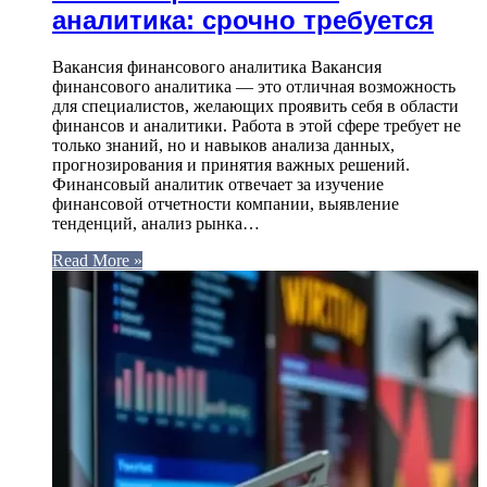
аналитика: срочно требуется
Вакансия финансового аналитика Вакансия
финансового аналитика — это отличная возможность
для специалистов, желающих проявить себя в области
финансов и аналитики. Работа в этой сфере требует не
только знаний, но и навыков анализа данных,
прогнозирования и принятия важных решений.
Финансовый аналитик отвечает за изучение
финансовой отчетности компании, выявление
тенденций, анализ рынка…
Read More »